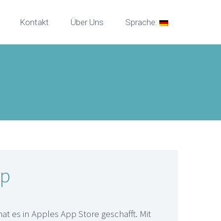
Kontakt
Über Uns
Sprache:
pp
at es in Apples App Store geschafft. Mit