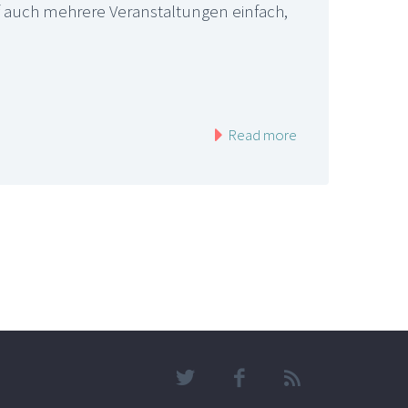
rf auch mehrere Veranstaltungen einfach,
Read more