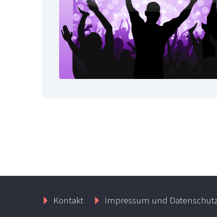
Kontakt
Impressum und Datenschut