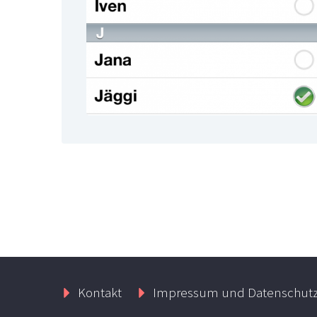
Kontakt
Impressum und Datenschut