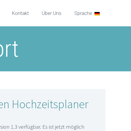
Kontakt
Über Uns
Sprache:
rt
en Hochzeitsplaner
ion 1.3 verfügbar. Es ist jetzt möglich